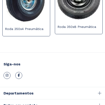
Roda 350x8 Pneumática
Roda 350x4 Pneumática
Siga-nos
Departamentos