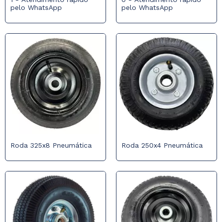
pelo WhatsApp
pelo WhatsApp
Roda 325x8 Pneumática
Roda 250x4 Pneumática