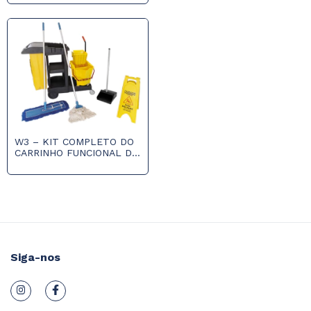
E DRENO
W3 – KIT COMPLETO DO
CARRINHO FUNCIONAL DE
LIMPEZA
Siga-nos