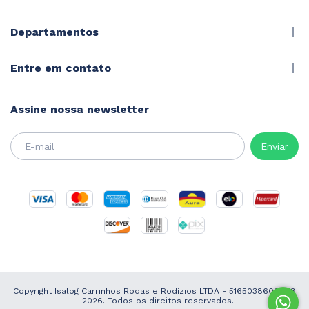
Departamentos
Entre em contato
Assine nossa newsletter
Copyright Isalog Carrinhos Rodas e Rodízios LTDA - 51650386000118
- 2026. Todos os direitos reservados.