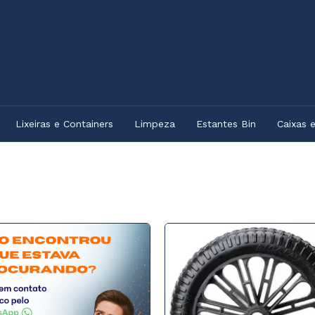
Lixeiras e Containers
Limpeza
Estantes Bin
Caixas 