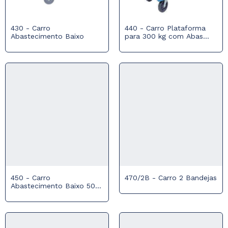
430 - Carro
440 - Carro Plataforma
Abastecimento Baixo
para 300 kg com Abas
Laterias
450 - Carro
470/2B - Carro 2 Bandejas
Abastecimento Baixo 500
Kg