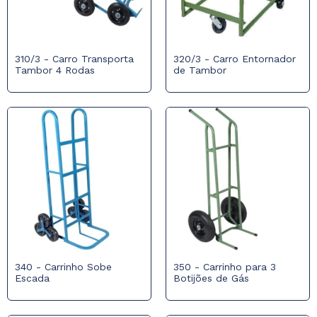
310/3 - Carro Transporta
320/3 - Carro Entornador
Tambor 4 Rodas
de Tambor
340 - Carrinho Sobe
350 - Carrinho para 3
Escada
Botijões de Gás