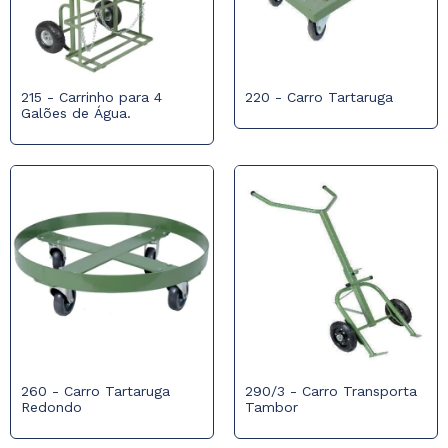
215 - Carrinho para 4
220 - Carro Tartaruga
Galões de Água.
260 - Carro Tartaruga
290/3 - Carro Transporta
Redondo
Tambor