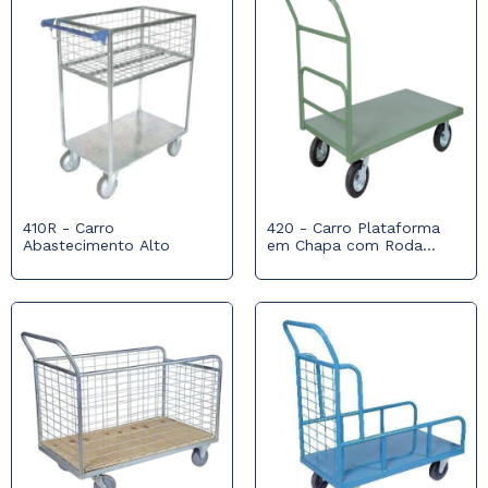
410R - Carro
420 - Carro Plataforma
Abastecimento Alto
em Chapa com Roda
Pneumática