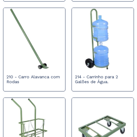
210 - Carro Alavanca com
214 - Carrinho para 2
Rodas
Galões de Água.