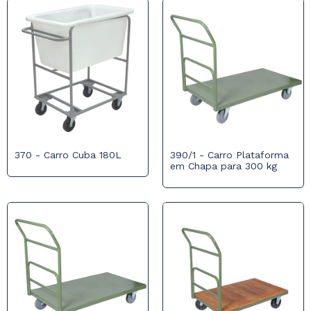
370 - Carro Cuba 180L
390/1 - Carro Plataforma
em Chapa para 300 kg