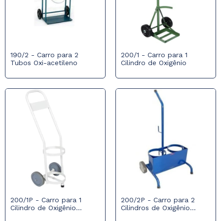
190/2 - Carro para 2
200/1 - Carro para 1
Tubos Oxi-acetileno
Cilindro de Oxigênio
200/1P - Carro para 1
200/2P - Carro para 2
Cilindro de Oxigênio
Cilindros de Oxigênio
Domiciliar
Domiciliar