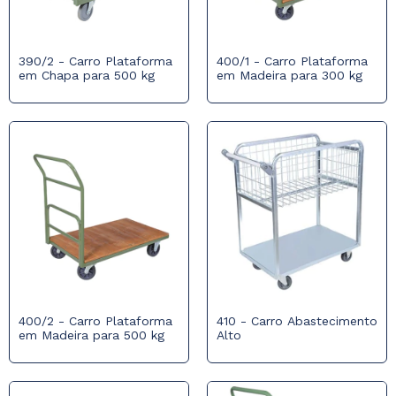
390/2 - Carro Plataforma
400/1 - Carro Plataforma
em Chapa para 500 kg
em Madeira para 300 kg
400/2 - Carro Plataforma
410 - Carro Abastecimento
em Madeira para 500 kg
Alto