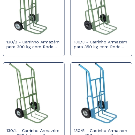
130/2 - Carrinho Armazém
130/3 - Carrinho Armazém
para 300 kg com Roda
para 350 kg com Roda
Maciça e Rolamento
Maciça e Rolamento
Rolete
Rolete
130/4 - Carrinho Armazém
130/5 - Carrinho Armazém