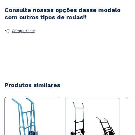
Consulte nossas opções desse modelo
com outros tipos de rodas!!
Compartilhar
Produtos similares