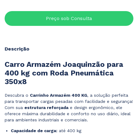
Descrição
Carro Armazém Joaquinzão para
400 kg com Roda Pneumática
350x8
Descubra o
Carrinho Armazém 400 KG
, a solução perfeita
para transportar cargas pesadas com facilidade e segurança!
Com sua
estrutura reforçada
e design ergonômico, ele
oferece máxima durabilidade e conforto no uso diário, ideal
para ambientes industriais e comerciais.
Capacidade de carga:
até 400 kg