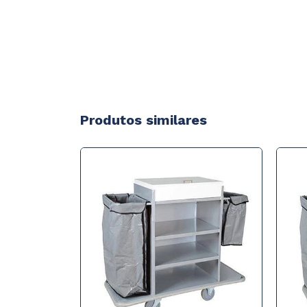
Produtos similares