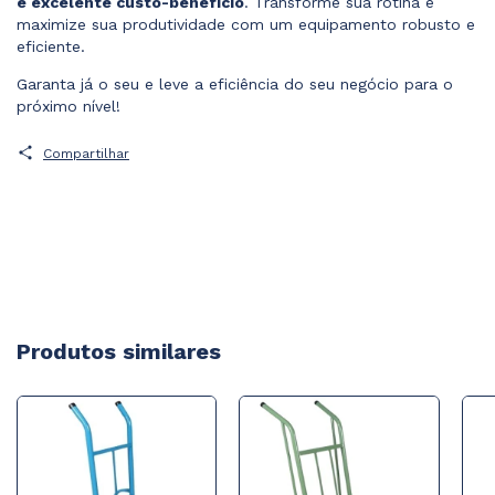
e excelente custo-benefício
. Transforme sua rotina e
maximize sua produtividade com um equipamento robusto e
eficiente.
Garanta já o seu e leve a eficiência do seu negócio para o
próximo nível!
Compartilhar
Produtos similares