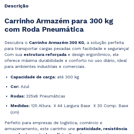
Descrição
Carrinho Armazém para 300 kg
com Roda Pneumática
Descubra o
Carrinho Armazém 300 KG
, a solução perfeita
para transportar cargas pesadas com facilidade e segurança!
Com sua
estrutura reforçada
e design ergonômico, ele
oferece máxima durabilidade e conforto no uso diário, ideal
para ambientes industriais e comerciais.
Capacidade de carga:
até 300 kg
Cor:
Azul
Rodas:
325x8 Pneumáticas
Medidas:
125 Altura X 44 Largura Base X 30 Comp. Base
(cm)
Perfeito para empresas de logística, comércio e
armazenamento, este carrinho une
praticidade, resistência