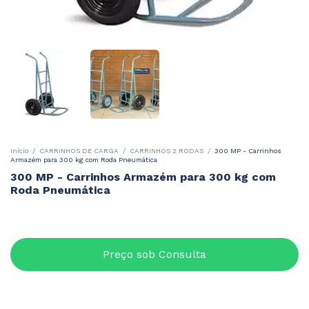
Início
/
CARRINHOS DE CARGA
/
CARRINHOS 2 RODAS
/
300 MP - Carrinhos
Armazém para 300 kg com Roda Pneumática
300 MP - Carrinhos Armazém para 300 kg com
Roda Pneumática