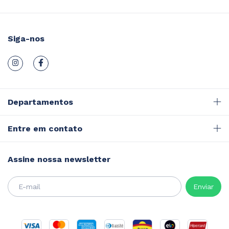
Siga-nos
Departamentos
Entre em contato
Assine nossa newsletter