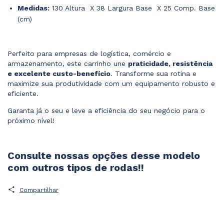
Medidas:
130 Altura X 38 Largura Base X 25 Comp. Base
(cm)
Perfeito para empresas de logística, comércio e
armazenamento, este carrinho une
praticidade, resistência
e excelente custo-benefício
. Transforme sua rotina e
maximize sua produtividade com um equipamento robusto e
eficiente.
Garanta já o seu e leve a eficiência do seu negócio para o
próximo nível!
Consulte nossas opções desse modelo
com outros tipos de rodas!!
Compartilhar