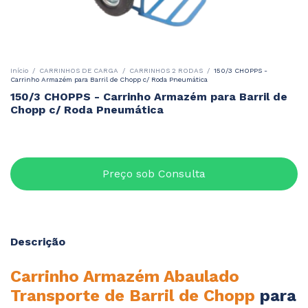
Início
/
CARRINHOS DE CARGA
/
CARRINHOS 2 RODAS
/
150/3 CHOPPS -
Carrinho Armazém para Barril de Chopp c/ Roda Pneumática
150/3 CHOPPS - Carrinho Armazém para Barril de
Chopp c/ Roda Pneumática
Descrição
Carrinho Armazém Abaulado
Transporte de Barril de Chopp
para