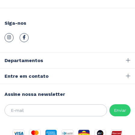
Siga-nos
Departamentos
Entre em contato
Assine nossa newsletter