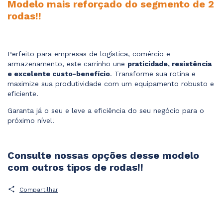
Modelo mais reforçado do segmento de 2
rodas!!
Perfeito para empresas de logística, comércio e
armazenamento, este carrinho une
praticidade, resistência
e excelente custo-benefício
. Transforme sua rotina e
maximize sua produtividade com um equipamento robusto e
eficiente.
Garanta já o seu e leve a eficiência do seu negócio para o
próximo nível!
Consulte nossas opções desse modelo
com outros tipos de rodas!!
Compartilhar