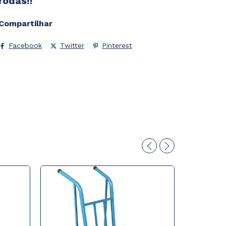
rodas!!
Compartilhar
Facebook
Twitter
Pinterest