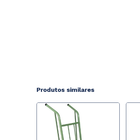
Produtos similares