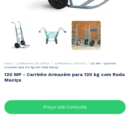
Início
/
CARRINHOS DE CARGA
/
CARRINHOS 2 RODAS
/
120 MP - Carrinho
Armazém para 120 kg com Roda Maciça
120 MP - Carrinho Armazém para 120 kg com Roda
Maciça