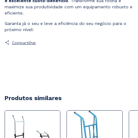
e excelente custo-benefício
. Transforme sua rotina e
maximize sua produtividade com um equipamento robusto e
eficiente.
Garanta já o seu e leve a eficiência do seu negócio para o
próximo nível!
Compartilhar
Produtos similares