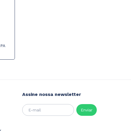
MPA
Assine nossa newsletter
r