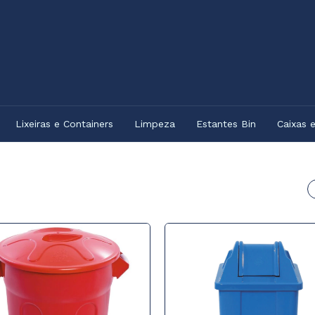
Lixeiras e Containers
Limpeza
Estantes Bin
Caixas 